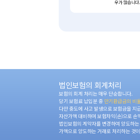
우가 많습니다
법인보험의 회계처리
보험의 회계 처리는 매우 단순합니다.
당기 보험료 납입분 중
만기환급금의 비율
다만 중도에 사고 발생으로 보험금을 지
자산가액 대비하여 보험차익(손)으로 손
법인보험의 계약자를 변경하여 양도하는 
가액으로 양도하는 거래로 처리하는 것이