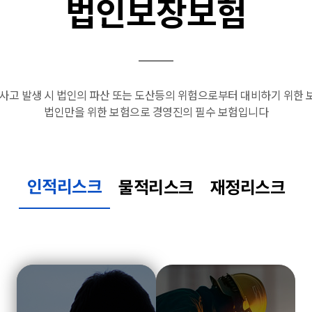
법인보장보험
사고 발생 시 법인의 파산 또는 도산등의 위험으로부터
대비하기 위한 
법인만을 위한 보험으로 경영진의 필수 보험입니다
인적리스크
물적리스크
재정리스크