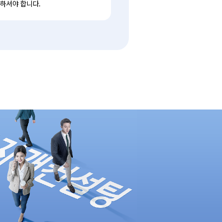
하셔야 합니다.