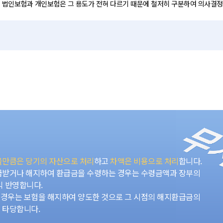
. 법인보험과 개인보험은 그 용도가 전혀 다르기 때문에 철저히 구분하여 의사결정
만큼은 당기의 자산으로 처리
하고
차액은 비용으로 처리
합니다.
급받거나 해지하여 환급금을 수령하는 경우는 수령금액과 장부의
익 반영합니다.
경우는 보험을 해지하여 양도한 것으로 그 시점의 해지환급금의
 타당합니다.