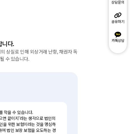
상담문의
공유하기
카톡상담
합니다.
 상실로 인해 외상거래 난항, 채권자 독
 될 수 있습니다.
를 막을 수 있습니다.
죽으면 끝이지'라는 생각으로 법인의
법인을 위한 보험이라는 것을 명심하
하여 법인 보장 보험을 오도하는 경