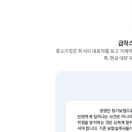
급작스
중소기업은 회사의 대표자를 보고 거래하
촉, 현금 대량 
경영인 정기보험으로 
빈번하게 일어나는 사건은 아니지만
위험을 방치하는 것은 심하게 말하
셔야 합니다. 기존 보험설계사들이