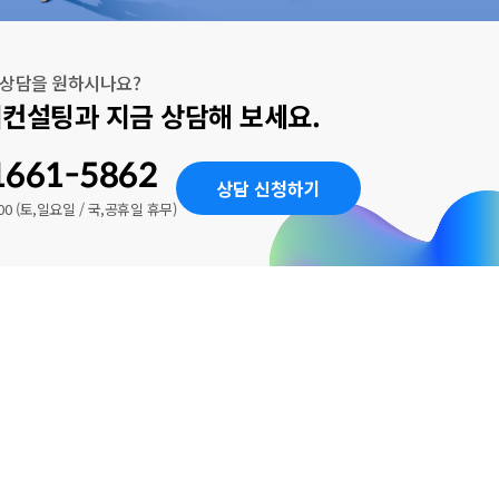
 상담을 원하시나요?
컨설팅과 지금 상담해 보세요.
1661-5862
상담 신청하기
00
(토,일요일 / 국,공휴일 휴무)