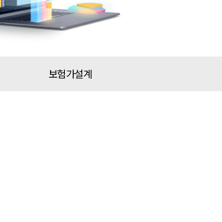
보험가설계